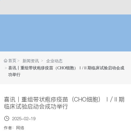
首页
新闻资讯
企业动态
喜讯丨重组带状疱疹疫苗（CHO细胞）Ⅰ/Ⅱ期临床试验启动会成
功举行
喜讯丨重组带状疱疹疫苗（CHO细胞）Ⅰ/Ⅱ期
临床试验启动会成功举行
2025-02-19
作者：网络