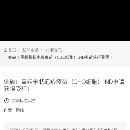
首页
新闻资讯
行业资讯
突破！重组带状疱疹疫苗（CHO细胞）IND申请获得受理！
突破！重组带状疱疹疫苗（CHO细胞）IND申请
获得受理！
2024-02-27
作者：网络