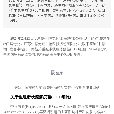
2024年2月23日，易慧生物技术(上海)有限公司(以下简称“易
慧生物”)与母公司江苏中慧元通生物科技股份有限公司(以下简
称“中慧生物”)联合申报的一类新药重组带状疱疹疫苗(CHO细
胞)IND申请获得中国国家药品监督管理局药品审评中心(CDE)
受理。
2024年2月23日，易慧生物技术(上海)有限公司(以下简称“易慧生
物”)与母公司江苏中慧元通生物科技股份有限公司(以下简称“中慧生
物”)联合申报的一类新药重组带状疱疹疫苗(CHO细胞)IND申请获得
中国国家药品监督管理局药品审评中心(CDE)受理。
来源：国家药品监督管理局药品审评中心政务服务网站
关于重组带状疱疹疫苗(CHO细胞)
带状疱疹(Herpes zoster，HZ)是一类由水痘-带状疱疹病毒(Varicel
la-zoster virus，VZV)的再激活引起的主要影响神经和皮肤的感染性