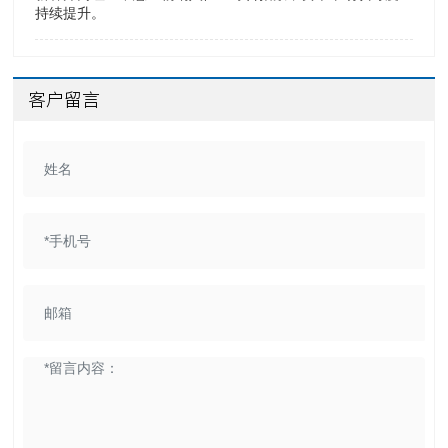
持续提升。
客户留言