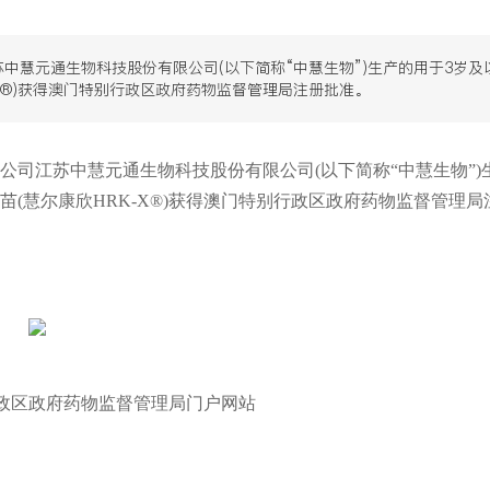
苏中慧元通生物科技股份有限公司(以下简称“中慧生物”)生产的用于3岁及
X®)获得澳门特别行政区政府药物监督管理局注册批准。
公司江苏中慧元通生物科技股份有限公司(以下简称“中慧生物”)
(慧尔康欣HRK-X®)获得澳门特别行政区政府药物监督管理局
区政府药物监督管理局门户网站