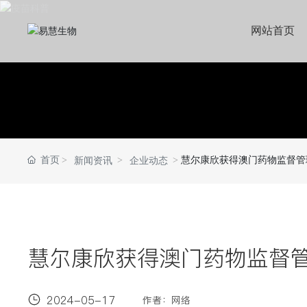
网站首页
首页
慧尔康欣获得澳门药物监督管
新闻资讯
企业动态
慧尔康欣获得澳门药物监督
2024-05-17
作者：网络