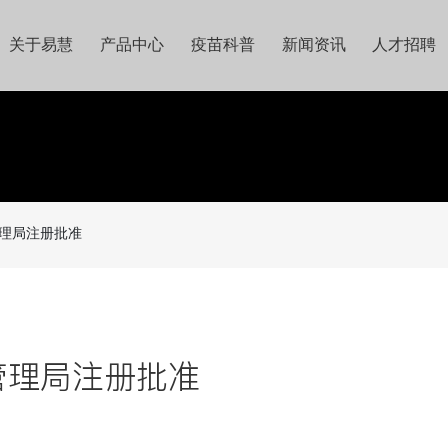
关于易慧
产品中心
疫苗科普
新闻资讯
人才招聘
理局注册批准
管理局注册批准