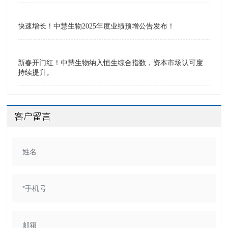
快速增长！中慧生物2025年度业绩预增公告发布！
新春开门红！中慧生物纳入恒生综合指数，资本市场认可度
持续提升。
客户留言