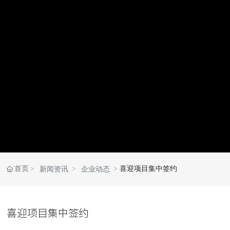
首页
喜迎项目集中签约
新闻资讯
企业动态
喜迎项目集中签约