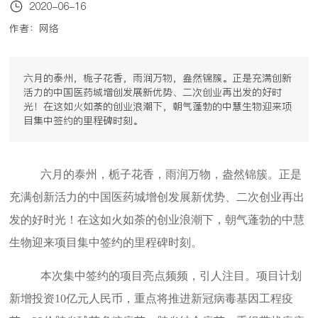
2020-06-16
作者：网络
六月的泰州，栀子花香，雨润万物，盎然锦簇。正是充满创新
活力的中国医药城增创发展新优势、二次创业再出发的好时
光！在这如火如荼的创业浪潮下，朝气蓬勃的中慧生物迎来项
目集中签约的里程碑时刻。
六月的泰州，栀子花香，雨润万物，盎然锦簇。正是
充满创新活力的中国医药城增创发展新优势、二次创业再出
发的好时光！在这如火如荼的创业浪潮下，朝气蓬勃的中慧
生物迎来项目集中签约的里程碑时刻。
本次集中签约的项目亮点频频，引人注目。项目计划
新增投资10亿元人民币，重点将推进新冠病毒基因工程疫