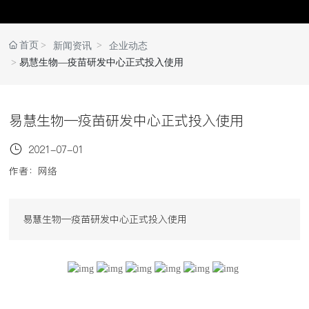
首页
新闻资讯
企业动态
易慧生物—疫苗研发中心正式投入使用
易慧生物—疫苗研发中心正式投入使用
2021-07-01
作者：网络
易慧生物—疫苗研发中心正式投入使用