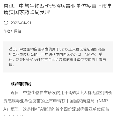
喜讯！中慧生物四价流感病毒亚单位疫苗上市申
请获国家药监局受理
2023-04-21
作者：网络
近日，中慧生物自主研发的用于3岁以上人群无佐剂四价流感
病毒亚单位疫苗的上市申请获中国国家药监局（NMPA）受
理。这是NMPA受理的首个四价流感病毒亚单位疫苗的上市申
请。
获得受理啦
近日，中慧生物自主研发的用于3岁以上人群无佐剂四价
流感病毒亚单位疫苗的上市申请获中国国家药监局（NMP
A）受理。这是NMPA受理的首个四价流感病毒亚单位疫苗