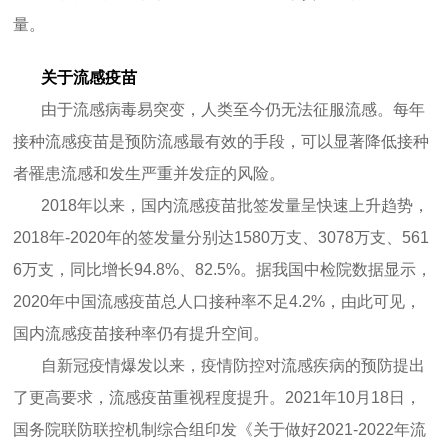
量。
关于流感疫苗
由于流感病毒易突变，人类至今仍无法征服流感。每年
接种流感疫苗是预防流感最有效的手段，可以显著降低接种
者罹患流感和发生严重并发症的风险。
2018年以来，国内流感疫苗批签发量呈快速上升趋势，
2018年-2020年的签发量分别达1580万支、3078万支、561
6万支，同比增长94.8%、82.5%。据我国中检院数据显示，
2020年中国流感疫苗总人口接种率不足4.2%，由此可见，
国内流感疫苗接种率仍有提升空间。
自新冠疫情爆发以来，疫情防控对流感疾病的预防提出
了更高要求，流感疫苗重视程度提升。2021年10月18日，
国务院联防联控机制综合组印发《关于做好2021-2022年流