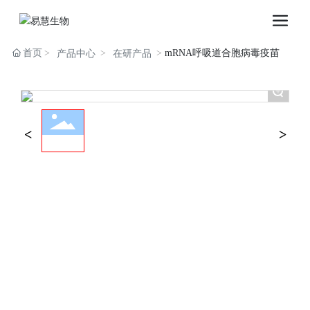
首页
mRNA呼吸道合胞病毒疫苗
产品中心
在研产品
+