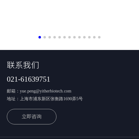
联系我们
021-61639751
邮箱：
yue.peng@yitherbiotech.com
地址：上海市浦东新区张衡路1690弄5号
立即咨询