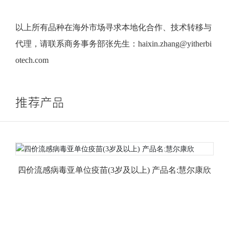
以上所有品种在海外市场寻求本地化合作、技术转移与
代理，请联系商务事务部张先生：
haixin.zhang@yitherbi
otech.com
推荐产品
四价流感病毒亚单位疫苗(3岁及以上) 产品名:慧尔康欣