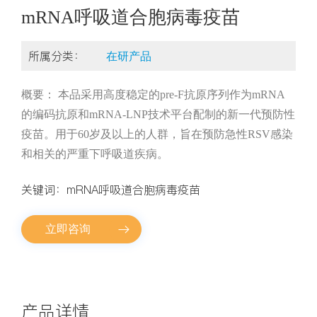
mRNA呼吸道合胞病毒疫苗
所属分类：
在研产品
概要： 本品采用高度稳定的pre-F抗原序列作为mRNA
的编码抗原和mRNA-LNP技术平台配制的新一代预防性
疫苗。用于60岁及以上的人群，旨在预防急性RSV感染
和相关的严重下呼吸道疾病。
关键词：
mRNA呼吸道合胞病毒疫苗
立即咨询
产品详情