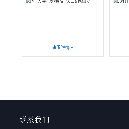
查看详情 +
联系我们