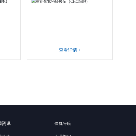
查看详情 +
闻资讯
快捷导航