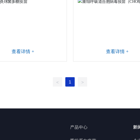
查看详情 +
查看详情 +
1
<
>
产品中心
新